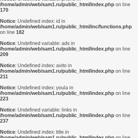
/home/admin/web/sam1.ru/public_html/index.php
on line
170
Notice
: Undefined index: id in
/home/admin/web/sam1.ru/public_html/inc/functions.php
on line
182
Notice
: Undefined variable: ads in
/home/admin/web/sam1.ru/public_html/index.php
on line
209
Notice
: Undefined index: avito in
/home/admin/web/sam1.ru/public_html/index.php
on line
211
Notice
: Undefined index: youla in
/home/admin/web/sam1.ru/public_html/index.php
on line
223
Notice
: Undefined variable: links in
/home/admin/web/sam1.ru/public_html/index.php
on line
237
Notice
: Undefined index: title in
/home/admin/web/sam1.ru/public_html/index.php
on line