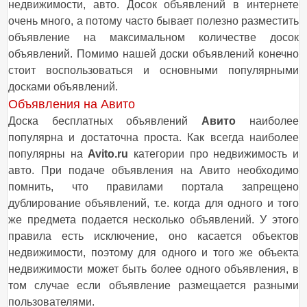
недвижимости, авто. Досок объявлений в интернете
очень много, а потому часто бывает полезно разместить
объявление на максимальном количестве досок
объявлений. Помимо нашей доски объявлений конечно
стоит воспользоваться и основными популярными
досками объявлений.
Объявления на Авито
Доска бесплатных объявлений
Авито
наиболее
популярна и достаточна проста. Как всегда наиболее
популярны на
Avito.ru
категории про недвижимость и
авто. При подаче объявления на Авито необходимо
помнить, что правилами портала запрещено
дублирование объявлений, т.е. когда для одного и того
же предмета подается несколько объявлений. У этого
правила есть исключение, оно касается объектов
недвижимости, поэтому для одного и того же объекта
недвижимости может быть более одного объявления, в
том случае если объявление размещается разными
пользователями.