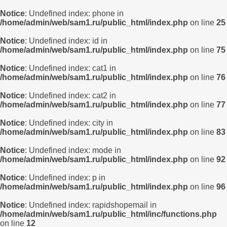
Notice
: Undefined index: phone in
/home/admin/web/sam1.ru/public_html/index.php
on line
25
Notice
: Undefined index: id in
/home/admin/web/sam1.ru/public_html/index.php
on line
75
Notice
: Undefined index: cat1 in
/home/admin/web/sam1.ru/public_html/index.php
on line
76
Notice
: Undefined index: cat2 in
/home/admin/web/sam1.ru/public_html/index.php
on line
77
Notice
: Undefined index: city in
/home/admin/web/sam1.ru/public_html/index.php
on line
83
Notice
: Undefined index: mode in
/home/admin/web/sam1.ru/public_html/index.php
on line
92
Notice
: Undefined index: p in
/home/admin/web/sam1.ru/public_html/index.php
on line
96
Notice
: Undefined index: rapidshopemail in
/home/admin/web/sam1.ru/public_html/inc/functions.php
on line
12