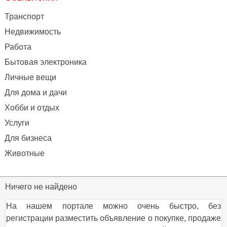
Транспорт
Недвижимость
Работа
Бытовая электроника
Личные вещи
Для дома и дачи
Хобби и отдых
Услуги
Для бизнеса
Животные
Ничего не найдено
На нашем портале можно очень быстро, без
регистрации разместить объявление о покупке, продаже