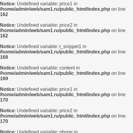
Notice
: Undefined variable: price1 in
/home/admin/web/sam1.ru/public_html/index.php
on line
162
Notice
: Undefined variable: price2 in
/home/admin/web/sam1.ru/public_html/index.php
on line
162
Notice
: Undefined variable: t_snippet1 in
/home/admin/web/sam1.ru/public_html/index.php
on line
168
Notice
: Undefined variable: content in
/home/admin/web/sam1.ru/public_html/index.php
on line
169
Notice
: Undefined variable: price1 in
/home/admin/web/sam1.ru/public_html/index.php
on line
170
Notice
: Undefined variable: price2 in
/home/admin/web/sam1.ru/public_html/index.php
on line
170
Notice
: Undefined variable: phone in