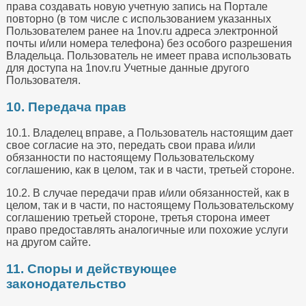
права создавать новую учетную запись на Портале
повторно (в том числе с использованием указанных
Пользователем ранее на 1nov.ru адреса электронной
почты и/или номера телефона) без особого разрешения
Владельца. Пользователь не имеет права использовать
для доступа на 1nov.ru Учетные данные другого
Пользователя.
10. Передача прав
10.1. Владелец вправе, а Пользователь настоящим дает
свое согласие на это, передать свои права и/или
обязанности по настоящему Пользовательскому
соглашению, как в целом, так и в части, третьей стороне.
10.2. В случае передачи прав и/или обязанностей, как в
целом, так и в части, по настоящему Пользовательскому
соглашению третьей стороне, третья сторона имеет
право предоставлять аналогичные или похожие услуги
на другом сайте.
11. Споры и действующее
законодательство