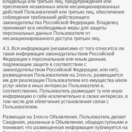
Владельца или третьих лиц, предупреждения или
пресечения незаконных и/или несанкционированных
действий Пользователей или третьих лиц, обеспечения
соблюдения требований действующего
законодательства Российской Федерации. Владелец
принимает все необходимые меры для защиты
персональных данных Пользователя от
несанкционированного доступа третьих лиц.
4.3. Вся информация (независимо от того относится ли
такая информация законодательством Российской
Федерации к персональным или иным данным,
подлежащим защите в соответствии с
законодательством Российской Федерации, или нет),
размещенная Пользователем на 1nov.ru, размещается
им для реализации Пользователем его имущества и/или
услуг и/или в иных интересах Пользователя и,
соответственно, Пользователь размещает ту или иную
информацию о себе исключительно в своих интересах, в
том числе для облегчения установления связи с
Пользователем.
Размещая на 1nov.ru Объявления, Пользователь делает
Сведения, указанные в Объявлении, общедоступными и
понимает, что размещенная информация публикуется на