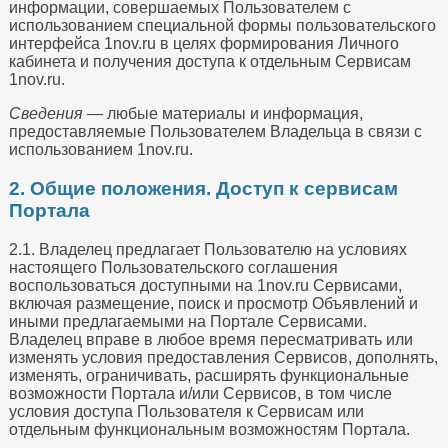
информации, совершаемых Пользователем с
использованием специальной формы пользовательского
интерфейса 1nov.ru в целях формирования Личного
кабинета и получения доступа к отдельным Сервисам
1nov.ru.
Сведения
— любые материалы и информация,
предоставляемые Пользователем Владельца в связи с
использованием 1nov.ru.
2. Общие положения. Доступ к сервисам
Портала
2.1. Владелец предлагает Пользователю на условиях
настоящего Пользовательского соглашения
воспользоваться доступными на 1nov.ru Сервисами,
включая размещение, поиск и просмотр Объявлений и
иными предлагаемыми на Портале Сервисами.
Владелец вправе в любое время пересматривать или
изменять условия предоставления Сервисов, дополнять,
изменять, ограничивать, расширять функциональные
возможности Портала и/или Сервисов, в том числе
условия доступа Пользователя к Сервисам или
отдельным функциональным возможностям Портала.