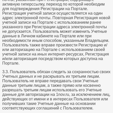
активную гиперссылку, переход по которой необходим
для подтверждения Регистрации на Портале.
Регистрация учетной записи осуществляется на один
адрес электронной почты. Повторная Регистрация новой
учетной записи на Портале с использованием ранее
указанного при Регистрации адреса электронной почты
не допускается. Пользователь может изменить Учетные
данные в Личном кабинете на Портале или при
необходимости иным способом, указанным Владельцем.
Пользователь также вправе произвести Регистрацию и/
или авторизацию на Портале с использованием своей
учетной записи на иных интернет-ресурсах, Регистрация
и/или авторизация посредством которых доступна на
Портале.
3.3. Пользователь обязан следить за сохранностью своих
Учетных данных и не раскрывать их третьим лицам.
Пользователь не вправе передавать свои Учетные
данные третьим лицам, а также прямо или косвенно
разрешать третьим лицам использовать его Учетные
данные для авторизации на 1nov.ru, за исключением лиц,
действующих от имени и в интересах Пользователя или
получивших такие Учетные данные на основании
соответствующих соглашений с Пользователем.