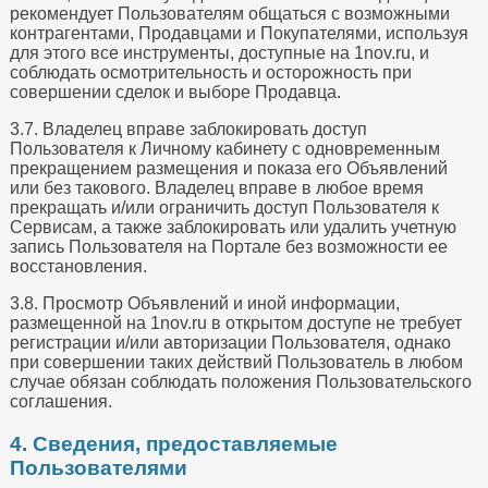
рекомендует Пользователям общаться с возможными
контрагентами, Продавцами и Покупателями, используя
для этого все инструменты, доступные на 1nov.ru, и
соблюдать осмотрительность и осторожность при
совершении сделок и выборе Продавца.
3.7. Владелец вправе заблокировать доступ
Пользователя к Личному кабинету с одновременным
прекращением размещения и показа его Объявлений
или без такового. Владелец вправе в любое время
прекращать и/или ограничить доступ Пользователя к
Сервисам, а также заблокировать или удалить учетную
запись Пользователя на Портале без возможности ее
восстановления.
3.8. Просмотр Объявлений и иной информации,
размещенной на 1nov.ru в открытом доступе не требует
регистрации и/или авторизации Пользователя, однако
при совершении таких действий Пользователь в любом
случае обязан соблюдать положения Пользовательского
соглашения.
4. Сведения, предоставляемые
Пользователями