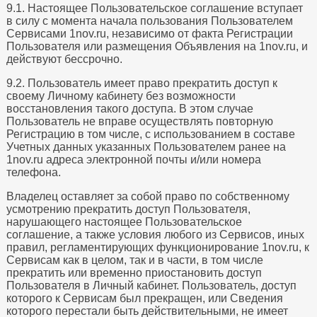
9.1. Настоящее Пользовательское соглашение вступает
в силу с момента начала пользования Пользователем
Сервисами 1nov.ru, независимо от факта Регистрации
Пользователя или размещения Объявления на 1nov.ru, и
действуют бессрочно.
9.2. Пользователь имеет право прекратить доступ к
своему Личному кабинету без возможности
восстановления такого доступа. В этом случае
Пользователь не вправе осуществлять повторную
Регистрацию в том числе, с использованием в составе
Учетных данных указанных Пользователем ранее на
1nov.ru адреса электронной почты и/или номера
телефона.
Владелец оставляет за собой право по собственному
усмотрению прекратить доступ Пользователя,
нарушающего настоящее Пользовательское
соглашение, а также условия любого из Сервисов, иных
правил, регламентирующих функционирование 1nov.ru, к
Сервисам как в целом, так и в части, в том числе
прекратить или временно приостановить доступ
Пользователя в Личный кабинет. Пользователь, доступ
которого к Сервисам был прекращен, или Сведения
которого перестали быть действительными, не имеет