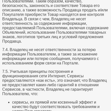
Пользователями. Таким образом, качество,
безопасность, законность и соответствие Товара его
описанию, а также возможность Продавца продать и/или
Покупателя приобрести Товар находятся вне контроля
Владельца. В связи с чем, Владелец не несет
ответственность за содержание информации,
предоставляемой Пользователями, включая содержание
Объявлений, использование Пользователями товарных
знаков, логотипов третьих лиц и условий предложения
Продавца.
7.4. Владелец не несет ответственности за потерю
информации Пользователем, а также за искажение
информации или потерю сообщения, получаемого с
использованием форм связи на Портале.
7.5. Учитывая принципы построения и
функционирования сети Интернет, Сервисы
предоставляются «как есть», это означает, что Владелец
не предоставляет каких-либо гарантий в отношении
Сервисов, в частности, Владелец не гарантирует
Пользователю, что:
сервисы, их прямой или косвенный эффект и
качество будут соответствовать требованиям и