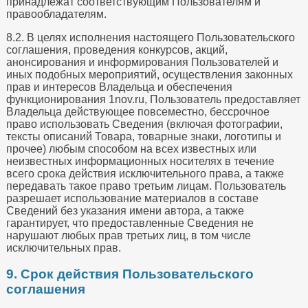
принадлежат соответствующим Пользователям и
правообладателям.
8.2. В целях исполнения настоящего Пользовательского
соглашения, проведения конкурсов, акций,
анонсирования и информирования Пользователей и
иных подобных мероприятий, осуществления законных
прав и интересов Владельца и обеспечения
функционирования 1nov.ru, Пользователь предоставляет
Владельца действующее повсеместно, бессрочное
право использовать Сведения (включая фотографии,
тексты описаний Товара, товарные знаки, логотипы и
прочее) любым способом на всех известных или
неизвестных информационных носителях в течение
всего срока действия исключительного права, а также
передавать такое право третьим лицам. Пользователь
разрешает использование материалов в составе
Сведений без указания имени автора, а также
гарантирует, что предоставленные Сведения не
нарушают любых прав третьих лиц, в том числе
исключительных прав.
9. Срок действия Пользовательского
соглашения