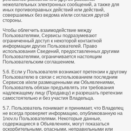
нежелательных электронных сообщений, а также для
иных противоправных действий или действий,
совершаемых без ведома и/или согласия другой
стороны.
Чтобы облегчить взаимодействие между
Пользователями, Сервисы подразумевают
ограниченный доступ к некоторой контактной
информации других Пользователей. Право
использования Сведений, предоставленных другими
Пользователями, ограничивается настоящим
Пользовательским соглашением.
5.6. Если у Пользователя возникают претензии к другому
Пользователю в связи с использованием последним
Сервисов и/или размещенными им Объявлениями,
Пользователь обязан предъявлять эти требования
надлежащему лицу (Продавцу) и разрешать претензии
самостоятельно и без участия Владельца.
5.7. Пользователь понимает и принимает, что Владелец
не всегда проверяет информацию, опубликованную на
1nov.ru Пользователями. Некоторые данные,
содержащиеся в Объявлениях, могут показаться
оскорбительными, опасными, неправильными или