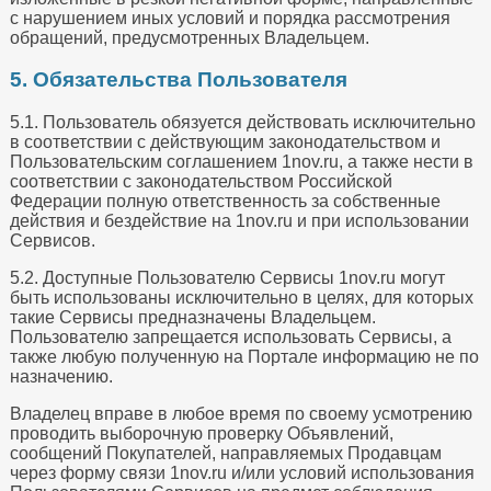
с нарушением иных условий и порядка рассмотрения
обращений, предусмотренных Владельцем.
5. Обязательства Пользователя
5.1. Пользователь обязуется действовать исключительно
в соответствии с действующим законодательством и
Пользовательским соглашением 1nov.ru, а также нести в
соответствии с законодательством Российской
Федерации полную ответственность за собственные
действия и бездействие на 1nov.ru и при использовании
Сервисов.
5.2. Доступные Пользователю Сервисы 1nov.ru могут
быть использованы исключительно в целях, для которых
такие Сервисы предназначены Владельцем.
Пользователю запрещается использовать Сервисы, а
также любую полученную на Портале информацию не по
назначению.
Владелец вправе в любое время по своему усмотрению
проводить выборочную проверку Объявлений,
сообщений Покупателей, направляемых Продавцам
через форму связи 1nov.ru и/или условий использования