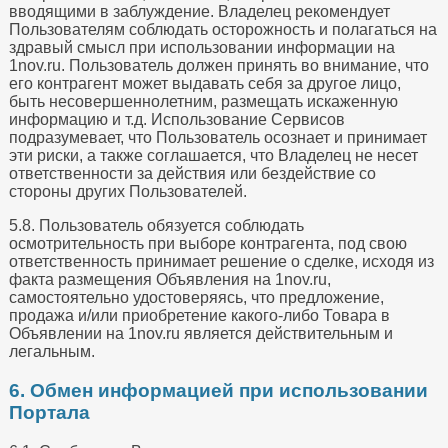
вводящими в заблуждение. Владелец рекомендует
Пользователям соблюдать осторожность и полагаться на
здравый смысл при использовании информации на
1nov.ru. Пользователь должен принять во внимание, что
его контрагент может выдавать себя за другое лицо,
быть несовершеннолетним, размещать искаженную
информацию и т.д. Использование Сервисов
подразумевает, что Пользователь осознает и принимает
эти риски, а также соглашается, что Владелец не несет
ответственности за действия или бездействие со
стороны других Пользователей.
5.8. Пользователь обязуется соблюдать
осмотрительность при выборе контрагента, под свою
ответственность принимает решение о сделке, исходя из
факта размещения Объявления на 1nov.ru,
самостоятельно удостоверяясь, что предложение,
продажа и/или приобретение какого-либо Товара в
Объявлении на 1nov.ru является действительным и
легальным.
6. Обмен информацией при использовании
Портала