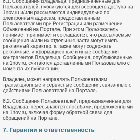
6.1. Сообщения Владельца, предназначенные для
Пользователей, публикуются для всеобщего доступа на
1nov.ru и/или рассылаются индивидуально по
электронным адресам, предоставленным
Пользователями при Регистрации или размещении
Объявлений на Портале. При этом Пользователь
понимает, принимает и соглашается, что рассылаемые
сообщения и/или их отдельные части могут иметь
рекламный характер, а также могут содержать
рекламные, информационные и иные сообщения
контрагентов Владельца. Сообщения, опубликованные
на 1nov.ru, считаются доставленными Пользователю с
момента их публикации.
Владелец может направлять Пользователям
транзакционные и сервисные сообщения, связанные с
действиями Пользователей на Портале.
6.2. Сообщения Пользователей, предназначенные для
Владельца, пересылаются способами, предложенными
на 1nov.ru, включая форму обратной связи для
обращений на Портале.
7. Гарантии и ответственность