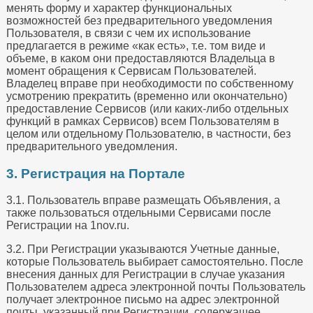
менять форму и характер функциональных
возможностей без предварительного уведомления
Пользователя, в связи с чем их использование
предлагается в режиме «как есть», т.е. том виде и
объеме, в каком они предоставляются Владельца в
момент обращения к Сервисам Пользователей.
Владелец вправе при необходимости по собственному
усмотрению прекратить (временно или окончательно)
предоставление Сервисов (или каких-либо отдельных
функций в рамках Сервисов) всем Пользователям в
целом или отдельному Пользователю, в частности, без
предварительного уведомления.
3. Регистрация на Портале
3.1. Пользователь вправе размещать Объявления, а
также пользоваться отдельными Сервисами после
Регистрации на 1nov.ru.
3.2. При Регистрации указываются Учетные данные,
которые Пользователь выбирает самостоятельно. После
внесения данных для Регистрации в случае указания
Пользователем адреса электронной почты Пользователь
получает электронное письмо на адрес электронной
почты, указанный при Регистрации, содержащее