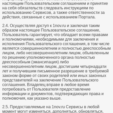
настоящим Пользовательским соглашением и принятие
на себя обязательств следовать инструкциям по
использованию Сервисов, а также ответственности за
действия, связанные с использованием Портала.
2.4. Осуществляя доступ к 1nov.ru и заключая таким
образом настоящее Пользовательское соглашение,
Пользователь гарантирует, что обладает всеми правами
и полномочиями, необходимыми для заключения и
исполнения Пользовательского соглашения, в том числе
является совершеннолетним и полностью дееспособным
лицом, либо несовершеннолетним лицом, объявленным
по решению уполномоченного органа полностью
дееспособным (эмансипация) либо
несовершеннолетним лицом, достигшим четырнадцати
лет и получившим письменное разрешение в требуемой
законом форме от своих родителей или иных законных
представителей на заключение Пользовательского
соглашения. Владелец вправе в любое время
потребовать от Пользователя предоставление
информации и документов, подтверждающих права и
полномочия, как указано выше.
2.5. Предоставляемые на 1nov.ru Сервисы в любой
момент могут изменяться, дополняться, обновляться,