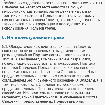
требованиям (достоверности, полноты, законности и т.п.).
Владелец не несет ответственности за любую
информацию, материалы, размещенные на сайтах
третьих лиц, к которым Пользователь получает доступ в
связи с использованием 1nov.ru, а также за доступность
таких сайтов или информации и последствия их
использования Пользователем.
8. Интеллектуальные права
8.1. Обладателем исключительных прав на 1nov.ru,
включая, но не ограничиваясь на доменное имя,
размещенный на Портале логотип, товарный знак
1nov.ru, базы данных, все технические разработки,
позволяющие осуществлять использование Портала
является Владелец. Пользователь или иное лицо не
вправе использовать 1nov.ru или Сервисы способами, не
предусмотренными настоящим Пользовательским
соглашением без письменного разрешения Владельца, в
том числе извлекать Сведения в любой форме не
предусмотренными Пользовательским соглашением
способами. Исключительные права на результаты
интеллектуальной деятельности, включенные в состав
Сведений, предоставленных Пользователями,