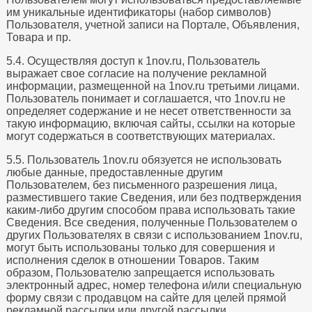
им уникальные идентификаторы (набор символов)
Пользователя, учетной записи на Портале, Объявления,
Товара и пр.
5.4. Осуществляя доступ к 1nov.ru, Пользователь
выражает свое согласие на получение рекламной
информации, размещенной на 1nov.ru третьими лицами.
Пользователь понимает и соглашается, что 1nov.ru не
определяет содержание и не несет ответственности за
такую информацию, включая сайты, ссылки на которые
могут содержаться в соответствующих материалах.
5.5. Пользователь 1nov.ru обязуется не использовать
любые данные, предоставленные другим
Пользователем, без письменного разрешения лица,
разместившего такие Сведения, или без подтверждения
каким-либо другим способом права использовать такие
Сведения. Все сведения, полученные Пользователем о
других Пользователях в связи с использованием 1nov.ru,
могут быть использованы только для совершения и
исполнения сделок в отношении Товаров. Таким
образом, Пользователю запрещается использовать
электронный адрес, номер телефона и/или специальную
форму связи с продавцом на сайте для целей прямой
рекламной рассылки или другой рассылки