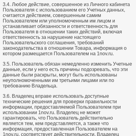
3.4. Любое действие, совершенное из Личного кабинета
Пользователя с использованием его Учетных данных,
считается действием, совершенным самим
Пользователем или уполномоченным им лицом и
устанавливает обязанности и ответственность для
Пользователя в отношении таких действий, включая
ответственность за нарушение настоящего
Пользовательского соглашения, требований
законодательства в отношении Товара, информация о
котором размещается Пользователем на 1nov.ru.
3.5. Пользователь обязан немедленно изменить Учетные
данные, если у него есть причины подозревать, что эти
данные были раскрыты, могут быть использованы
неуполномоченными им третьими лицами или по
требованию Владельца.
3.6. Владелец вправе использовать доступные
технические решения для проверки правильности
информации, предоставляемой Пользователем при
использовании 1nov.ru. Владелец не может
гарантировать, что Пользователь действительно
является тем, кем представляется, а также что
информация, предоставленная Пользователем на
1nov.ru, соответствует действительности. Владелец