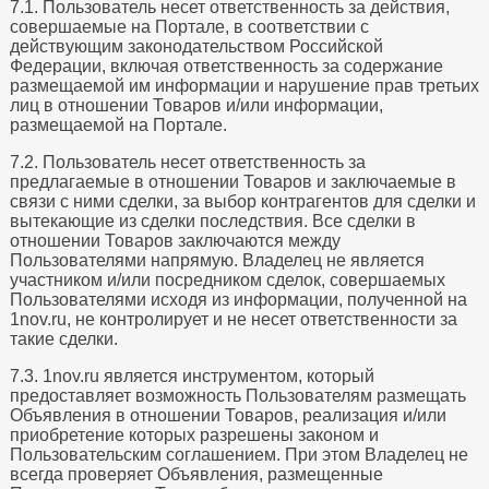
7.1. Пользователь несет ответственность за действия,
совершаемые на Портале, в соответствии с
действующим законодательством Российской
Федерации, включая ответственность за содержание
размещаемой им информации и нарушение прав третьих
лиц в отношении Товаров и/или информации,
размещаемой на Портале.
7.2. Пользователь несет ответственность за
предлагаемые в отношении Товаров и заключаемые в
связи с ними сделки, за выбор контрагентов для сделки и
вытекающие из сделки последствия. Все сделки в
отношении Товаров заключаются между
Пользователями напрямую. Владелец не является
участником и/или посредником сделок, совершаемых
Пользователями исходя из информации, полученной на
1nov.ru, не контролирует и не несет ответственности за
такие сделки.
7.3. 1nov.ru является инструментом, который
предоставляет возможность Пользователям размещать
Объявления в отношении Товаров, реализация и/или
приобретение которых разрешены законом и
Пользовательским соглашением. При этом Владелец не
всегда проверяет Объявления, размещенные