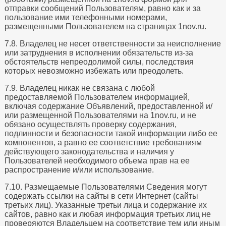
отправки сообщений Пользователям, равно как и за
пользование ими телефонными номерами,
размещенными Пользователем на страницах 1nov.ru.
7.8. Владелец не несет ответственности за неисполнение
или затруднения в исполнении обязательств из-за
обстоятельств непреодолимой силы, последствия
которых невозможно избежать или преодолеть.
7.9. Владелец никак не связана с любой
предоставляемой Пользователем информацией,
включая содержание Объявлений, предоставленной и/
или размещенной Пользователями на 1nov.ru, и не
обязано осуществлять проверку содержания,
подлинности и безопасности такой информации либо ее
компонентов, а равно ее соответствие требованиям
действующего законодательства и наличия у
Пользователей необходимого объема прав на ее
распространение и/или использование.
7.10. Размещаемые Пользователями Сведения могут
содержать ссылки на сайты в сети Интернет (сайты
третьих лиц). Указанные третьи лица и содержание их
сайтов, равно как и любая информация третьих лиц не
проверяются Владельцем на соответствие тем или иным